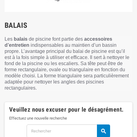
BALAIS
Les
balais
de piscine font partie des
accessoires
d’entretien
indispensables au maintien d’un bassin
propre. L’avantage principal du balai de piscine est qu’il
est à la fois simple à utiliser et efficace. Il sert à nettoyer le
fond de la piscine ou les escaliers. Sa tête peut être de
forme rectangulaire, ovale ou triangulaire en fonction du
modèle choisi. La forme triangulaire sera particulièrement
adaptée pour nettoyer les angles des piscines
rectangulaires.
Veuillez nous excuser pour le désagrément.
Effectuez une nouvelle recherche
search