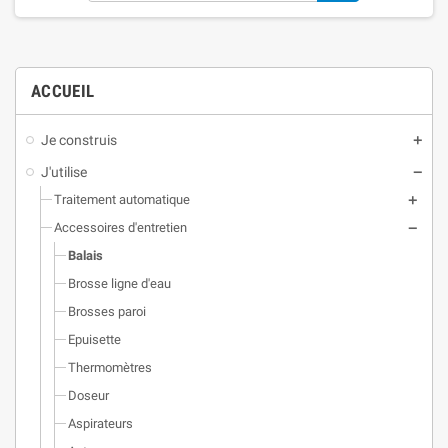
ACCUEIL
Je construis
J'utilise
Traitement automatique
Accessoires d'entretien
Balais
Brosse ligne d'eau
Brosses paroi
Epuisette
Thermomètres
Doseur
Aspirateurs